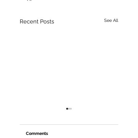
See All
Recent Posts
Comments