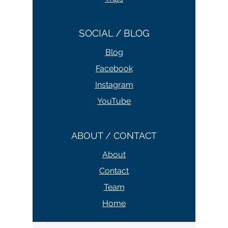
SOCIAL / BLOG
Blog
Facebook
Instagram
YouTube
ABOUT / CONTACT
About
Contact
Team
Home