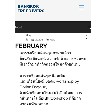
BANGKOK
FREEDIVERS
Post
Ploy
Jan 19, 2020
1 min read
FEBRUARY
 ตารางเรียนเดือนกุมภามาแล้วว
ต้อนรับเดือนแห่งความรักด้วยการชวนคน
ที่เรารักมาทำกิจกรรมใหม่ๆด้วยกันนะ
ตารางเรียนแน่นๆเหมือนเดิม
แถมเดือนนี้ยังมี Static workshop by 
Florian Dagoury
ด้วยนักเรียนคนไหนสนใจฝึกพัฒนาการ
กลั้นหายใจ ถือเป็น workshop ที่ดีมาก
มากจนห้ามพลาด